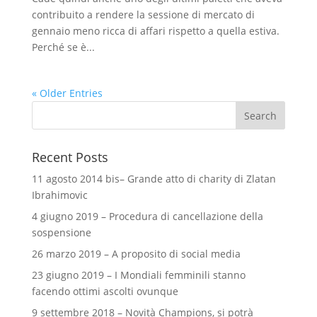
contribuito a rendere la sessione di mercato di
gennaio meno ricca di affari rispetto a quella estiva.
Perché se è...
« Older Entries
Recent Posts
11 agosto 2014 bis– Grande atto di charity di Zlatan
Ibrahimovic
4 giugno 2019 – Procedura di cancellazione della
sospensione
26 marzo 2019 – A proposito di social media
23 giugno 2019 – I Mondiali femminili stanno
facendo ottimi ascolti ovunque
9 settembre 2018 – Novità Champions, si potrà