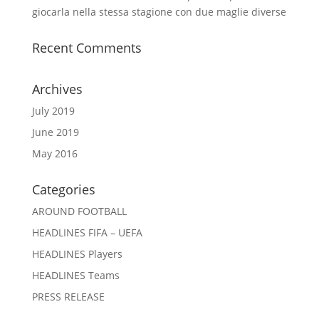
giocarla nella stessa stagione con due maglie diverse
Recent Comments
Archives
July 2019
June 2019
May 2016
Categories
AROUND FOOTBALL
HEADLINES FIFA – UEFA
HEADLINES Players
HEADLINES Teams
PRESS RELEASE